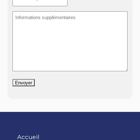
Informations
supplémentaires
Envoyer
Accueil