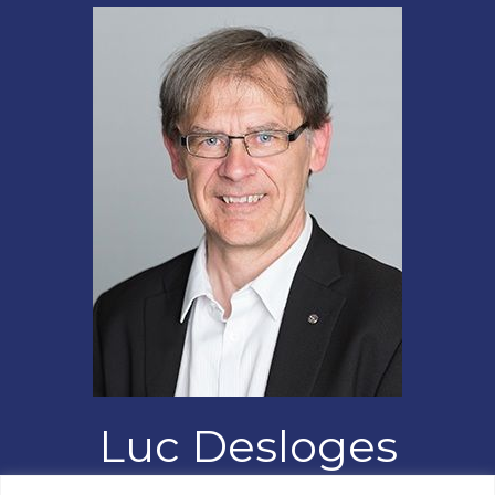
Luc Desloges