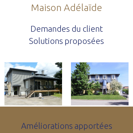
Maison Adélaïde
Demandes du client
Solutions proposées
Améliorations apportées