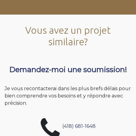
Vous avez un projet
similaire?
Demandez-moi une soumission!
Je vous recontacterai dans les plus brefs délais pour
bien comprendre vos besoins et y répondre avec
précision.
(418) 681-1648