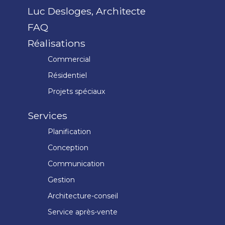
Luc Desloges, Architecte
FAQ
Réalisations
Commercial
Résidentiel
Projets spéciaux
Services
Planification
Conception
Communication
Gestion
Architecture-conseil
Service après-vente