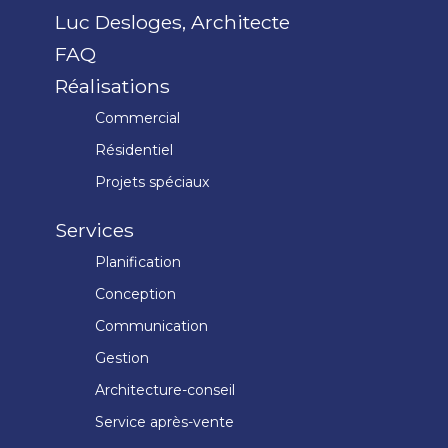
Luc Desloges, Architecte
FAQ
Réalisations
Commercial
Résidentiel
Projets spéciaux
Services
Planification
Conception
Communication
Gestion
Architecture-conseil
Service après-vente