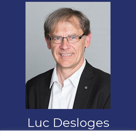
Luc Desloges