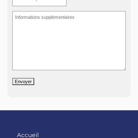
Informations
supplémentaires
Envoyer
Accueil