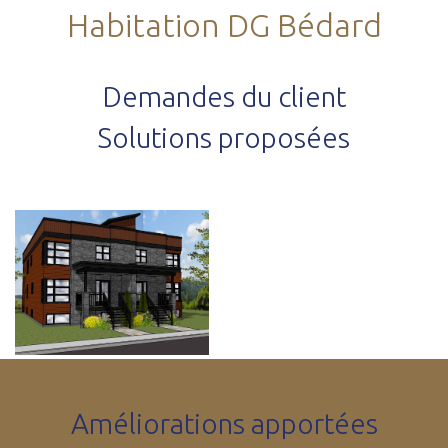
Habitation DG Bédard
Demandes du client
Solutions proposées
Améliorations apportées