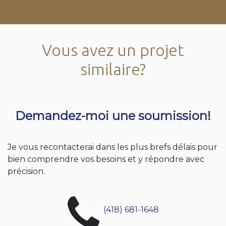
Vous avez un projet
similaire?
Demandez-moi une soumission!
Je vous recontacterai dans les plus brefs délais pour
bien comprendre vos besoins et y répondre avec
précision.
(418) 681-1648