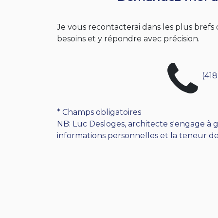
Je vous recontacterai dans les plus bref
besoins et y répondre avec précision.
(418
* Champs obligatoires
NB: Luc Desloges, architecte s'engage à g
informations personnelles et la teneur de