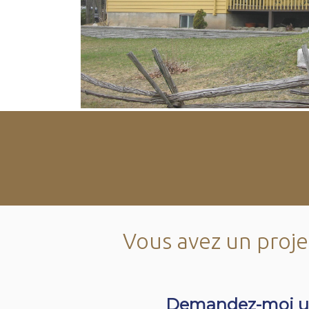
Vous avez un projet
Demandez-moi u