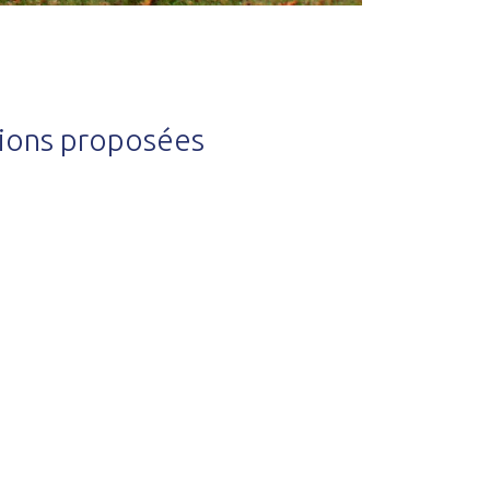
tions proposées