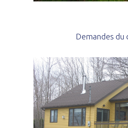
Demandes du c