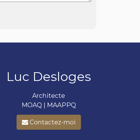
Luc Desloges
Architecte
MOAQ | MAAPPQ
Contactez-moi