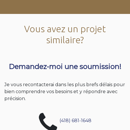
Vous avez un projet
similaire?
Demandez-moi une soumission!
Je vous recontacterai dans les plus brefs délais pour
bien comprendre vos besoins et y répondre avec
précision.
(418) 681-1648