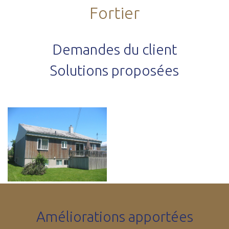
Fortier
Demandes du client
Solutions proposées
Améliorations apportées