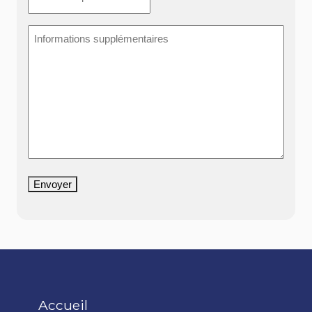
Informations
supplémentaires
Envoyer
Accueil