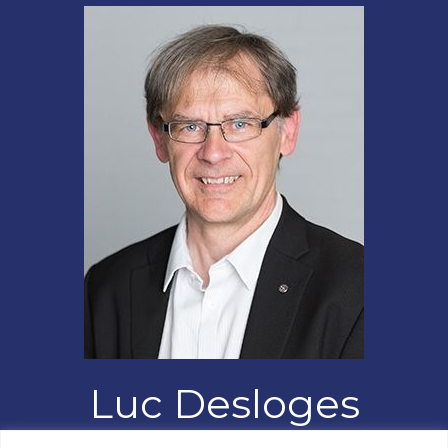
Luc Desloges