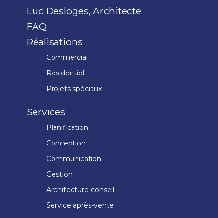
Luc Desloges, Architecte
FAQ
Réalisations
Commercial
Résidentiel
Projets spéciaux
Services
Planification
Conception
Communication
Gestion
Architecture-conseil
Service après-vente