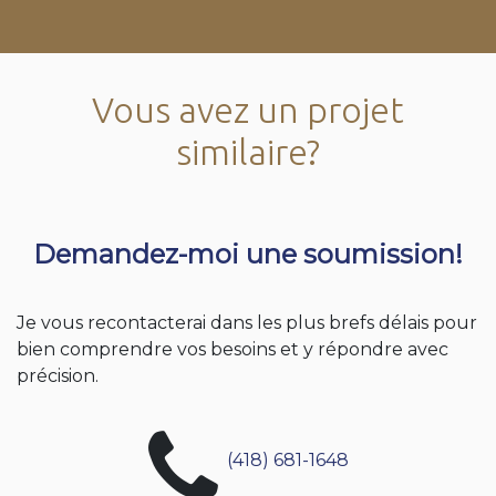
Vous avez un projet
similaire?
Demandez-moi une soumission!
Je vous recontacterai dans les plus brefs délais pour
bien comprendre vos besoins et y répondre avec
précision.
(418) 681-1648