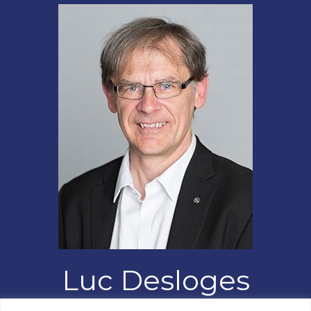
Luc Desloges