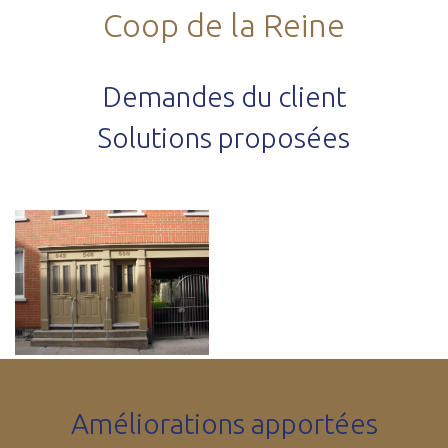
Coop de la Reine
Demandes du client
Solutions proposées
Améliorations apportées