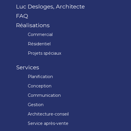
Luc Desloges, Architecte
FAQ
Réalisations
Commercial
Résidentiel
Projets spéciaux
Services
Planification
Conception
Communication
Gestion
Architecture-conseil
Service après-vente