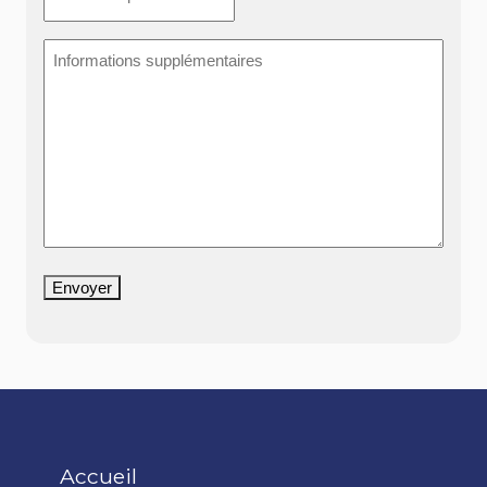
Informations
supplémentaires
Envoyer
Accueil