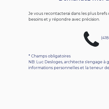
Je vous recontacterai dans les plus bref
besoins et y répondre avec précision.
(418
* Champs obligatoires
NB: Luc Desloges, architecte s'engage à g
informations personnelles et la teneur de