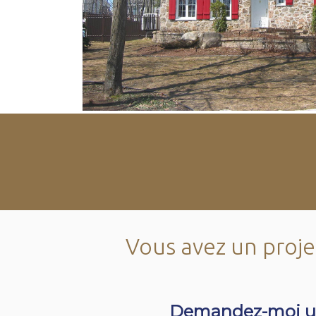
Vous avez un projet
Demandez-moi u