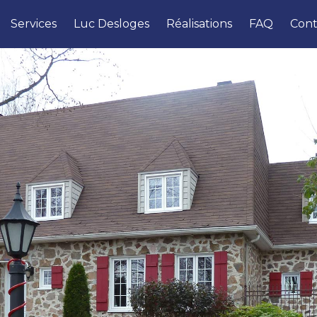
Services
Luc Desloges
Réalisations
FAQ
Cont