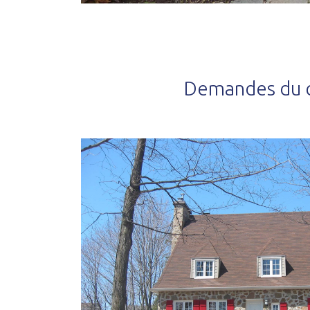
Demandes du c