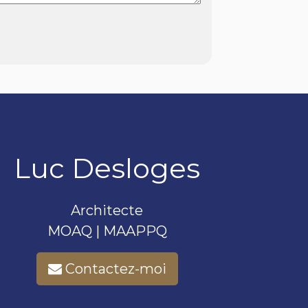
Luc Desloges
Architecte
MOAQ | MAAPPQ
Contactez-moi