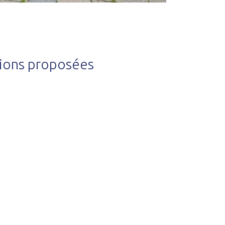
tions proposées