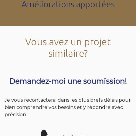
Améliorations apportées
Vous avez un projet
similaire?
Demandez-moi une soumission!
Je vous recontacterai dans les plus brefs délais pour
bien comprendre vos besoins et y répondre avec
précision.