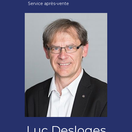
Service après-vente
Luc Desloges