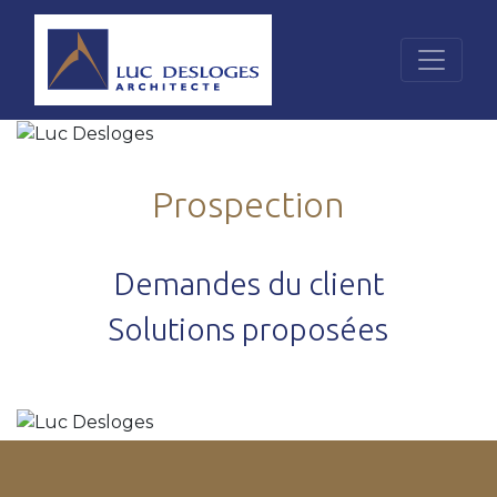
Prospection
Demandes du client
Solutions proposées