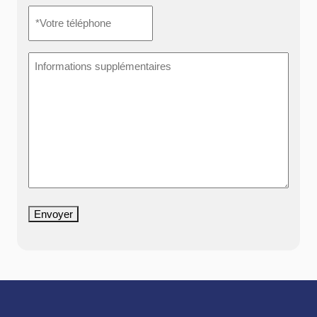
*Votre
téléphone
*
Informations
supplémentaires
Envoyer