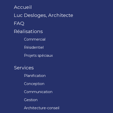
Accueil
Luc Desloges, Architecte
FAQ
Réalisations
Commercial
Résidentiel
Projets spéciaux
Services
Planification
Conception
Communication
Gestion
Architecture-conseil