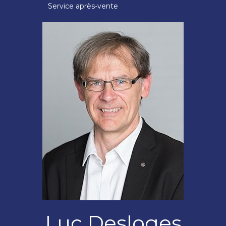
Service après-vente
Luc Desloges