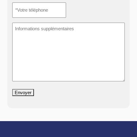
*Votre
téléphone
*
Informations
supplémentaires
Envoyer