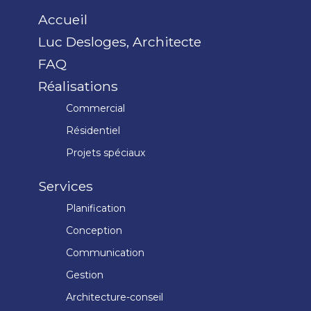
Accueil
Luc Desloges, Architecte
FAQ
Réalisations
Commercial
Résidentiel
Projets spéciaux
Services
Planification
Conception
Communication
Gestion
Architecture-conseil