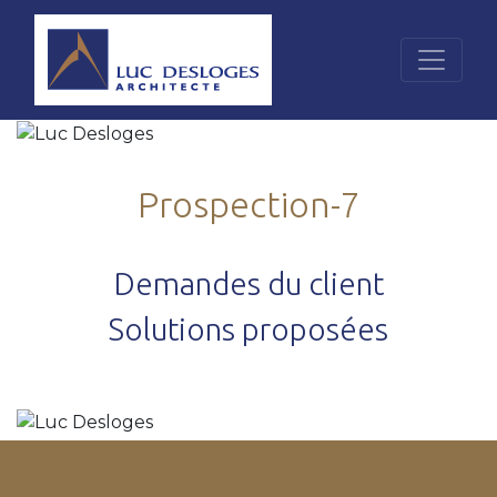
Prospection-7
Demandes du client
Solutions proposées