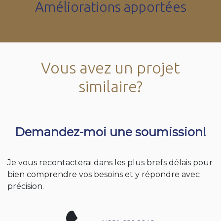
Améliorations apportées
Vous avez un projet
similaire?
Demandez-moi une soumission!
Je vous recontacterai dans les plus brefs délais pour
bien comprendre vos besoins et y répondre avec
précision.