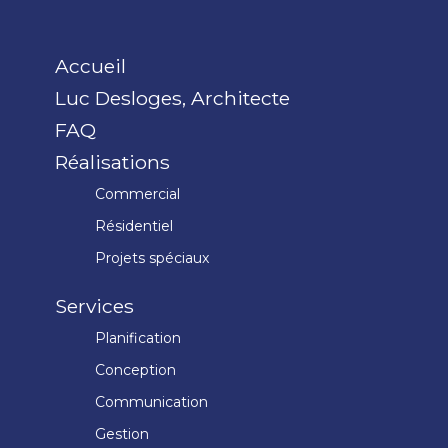
Accueil
Luc Desloges, Architecte
FAQ
Réalisations
Commercial
Résidentiel
Projets spéciaux
Services
Planification
Conception
Communication
Gestion