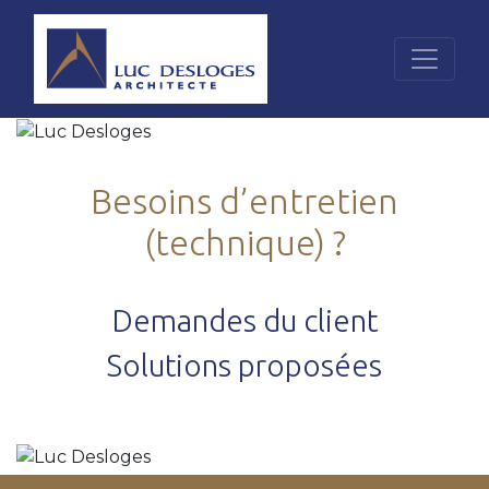
Besoins d’entretien
(technique) ?
Demandes du client
Solutions proposées