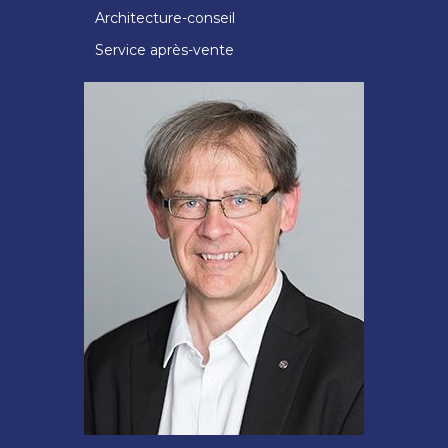
Architecture-conseil
Service après-vente