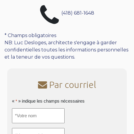
(418) 681-1648
* Champs obligatoires
NB: Luc Desloges, architecte s'engage à garder
confidentielles toutes les informations personnelles
et la teneur de vos questions.
Par courriel
«
» indique les champs nécessaires
*
*Votre
nom
*
*Votre