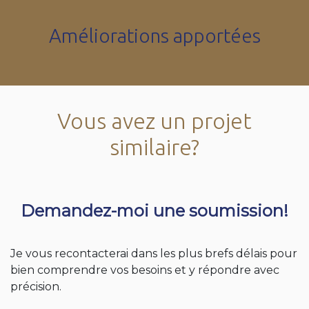
Améliorations apportées
Vous avez un projet
similaire?
Demandez-moi une soumission!
Je vous recontacterai dans les plus brefs délais pour
bien comprendre vos besoins et y répondre avec
précision.