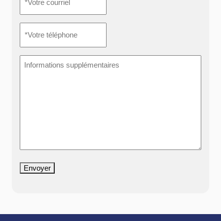
courriel
*
*Votre
téléphone
*
Informations
supplémentaires
Envoyer