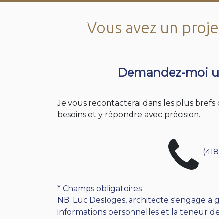
Vous avez un projet
Demandez-moi u
Je vous recontacterai dans les plus bref
besoins et y répondre avec précision.
(418
* Champs obligatoires
NB: Luc Desloges, architecte s'engage à g
informations personnelles et la teneur de