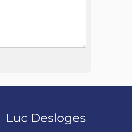
Luc Desloges