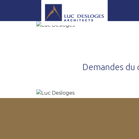
Demandes du c