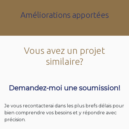
Améliorations apportées
Vous avez un projet
similaire?
Demandez-moi une soumission!
Je vous recontacterai dans les plus brefs délais pour
bien comprendre vos besoins et y répondre avec
précision.