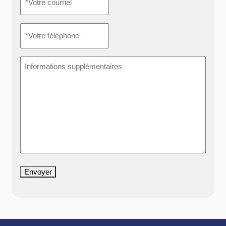
courriel
*
*Votre
téléphone
*
Informations
supplémentaires
Envoyer