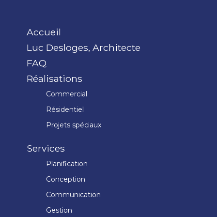
Accueil
Luc Desloges, Architecte
FAQ
Réalisations
Commercial
Résidentiel
Projets spéciaux
Services
Planification
Conception
Communication
Gestion