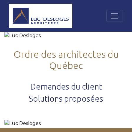
Ordre des architectes du
Québec
Demandes du client
Solutions proposées