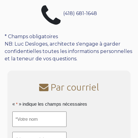
(418) 681-1648
* Champs obligatoires
NB: Luc Desloges, architecte s'engage à garder
confidentielles toutes les informations personnelles
et la teneur de vos questions.
Par courriel
«
» indique les champs nécessaires
*
*Votre
nom
*
*Votre