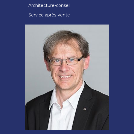
Architecture-conseil
Service après-vente