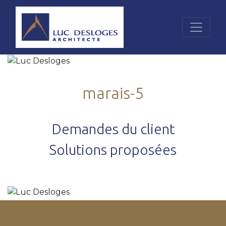
marais-5
Demandes du client
Solutions proposées