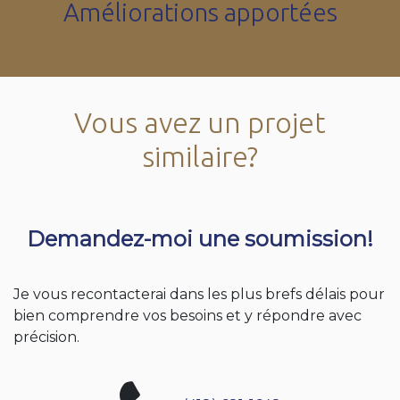
Améliorations apportées
Vous avez un projet
similaire?
Demandez-moi une soumission!
Je vous recontacterai dans les plus brefs délais pour
bien comprendre vos besoins et y répondre avec
précision.