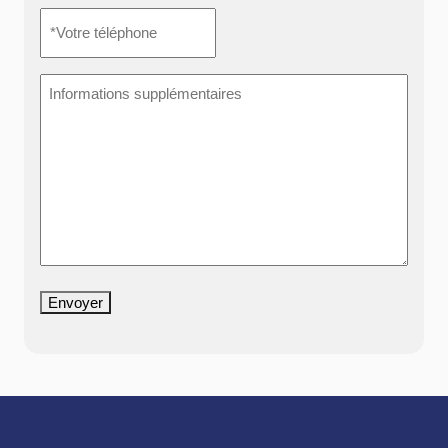
*Votre
téléphone
*
Informations
supplémentaires
Envoyer