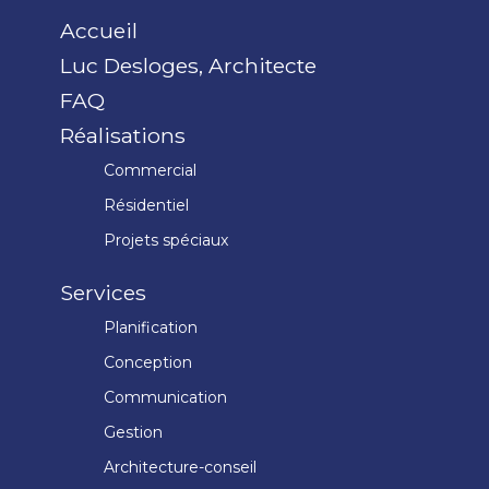
Accueil
Luc Desloges, Architecte
FAQ
Réalisations
Commercial
Résidentiel
Projets spéciaux
Services
Planification
Conception
Communication
Gestion
Architecture-conseil