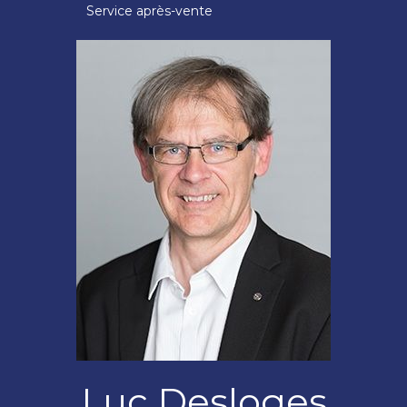
Service après-vente
Luc Desloges