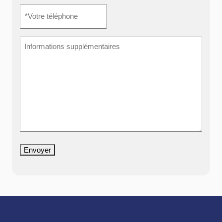
*Votre
téléphone
*
Informations
supplémentaires
Envoyer