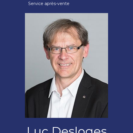
Service après-vente
Luc Desloges