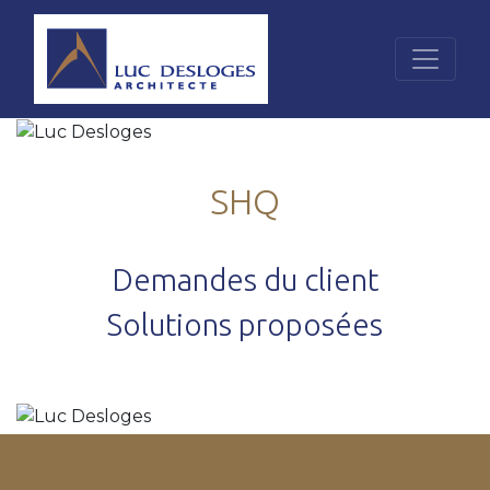
SHQ
Demandes du client
Solutions proposées