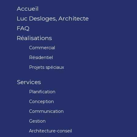
Accueil
Luc Desloges, Architecte
FAQ
Réalisations
Commercial
Résidentiel
Projets spéciaux
Services
Planification
Conception
Communication
Gestion
Architecture-conseil