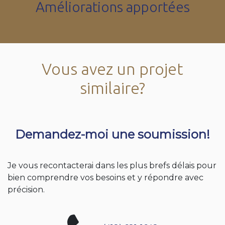
Améliorations apportées
Vous avez un projet
similaire?
Demandez-moi une soumission!
Je vous recontacterai dans les plus brefs délais pour
bien comprendre vos besoins et y répondre avec
précision.