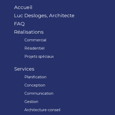
Accueil
Luc Desloges, Architecte
FAQ
Réalisations
Commercial
Résidentiel
Projets spéciaux
Services
Planification
Conception
Communication
Gestion
Architecture-conseil