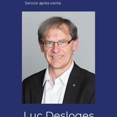
Service après-vente
Luc Desloges