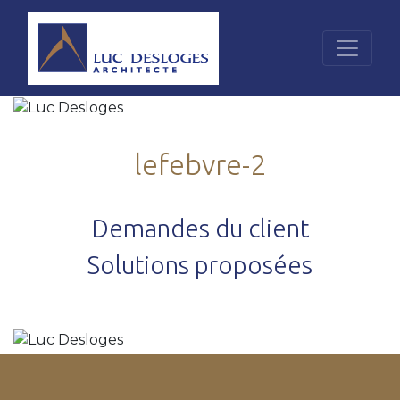
lefebvre-2
Demandes du client
Solutions proposées