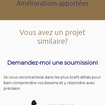
Améliorations apportées
Vous avez un projet
similaire?
Demandez-moi une soumission!
Je vous recontacterai dans les plus brefs délais pour
bien comprendre vos besoins et y répondre avec
précision.