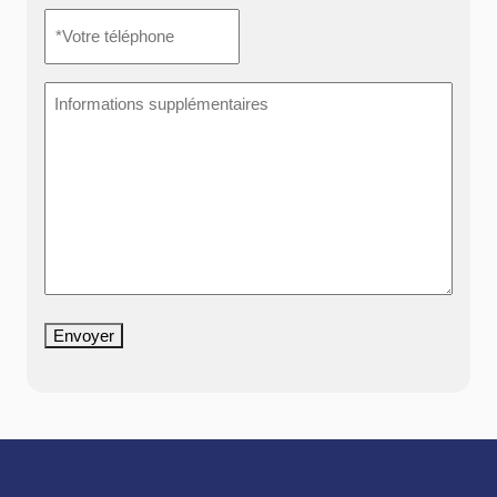
*Votre
téléphone
*
Informations
supplémentaires
Envoyer