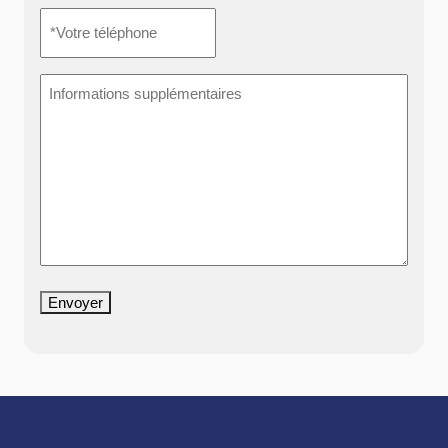
*Votre
téléphone
*
Informations
supplémentaires
Envoyer