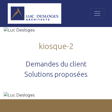
kiosque-2
Demandes du client
Solutions proposées