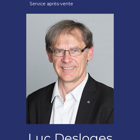
Service après-vente
Luc Desloges