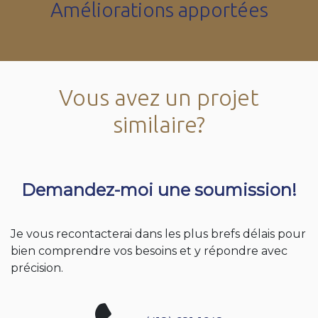
Améliorations apportées
Vous avez un projet
similaire?
Demandez-moi une soumission!
Je vous recontacterai dans les plus brefs délais pour
bien comprendre vos besoins et y répondre avec
précision.