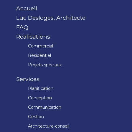
Accueil
Luc Desloges, Architecte
FAQ
Réalisations
Commercial
Résidentiel
Projets spéciaux
Services
Planification
Conception
Communication
Gestion
Architecture-conseil