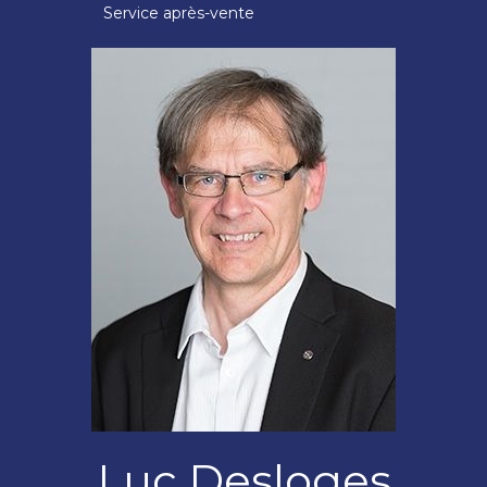
Service après-vente
Luc Desloges