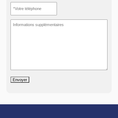
*Votre
téléphone
*
Informations
supplémentaires
Envoyer