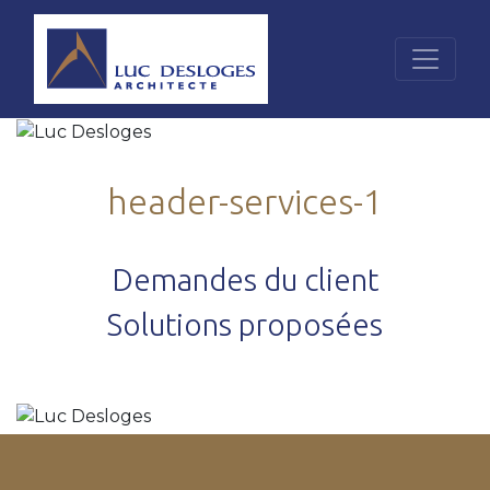
header-services-1
Demandes du client
Solutions proposées