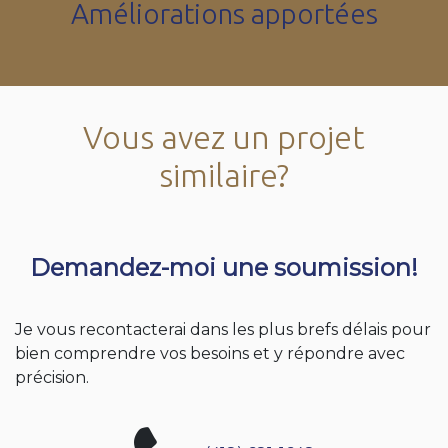
Améliorations apportées
Vous avez un projet
similaire?
Demandez-moi une soumission!
Je vous recontacterai dans les plus brefs délais pour
bien comprendre vos besoins et y répondre avec
précision.