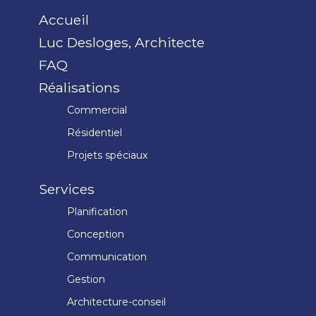
Accueil
Luc Desloges, Architecte
FAQ
Réalisations
Commercial
Résidentiel
Projets spéciaux
Services
Planification
Conception
Communication
Gestion
Architecture-conseil