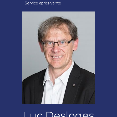
Service après-vente
Luc Desloges