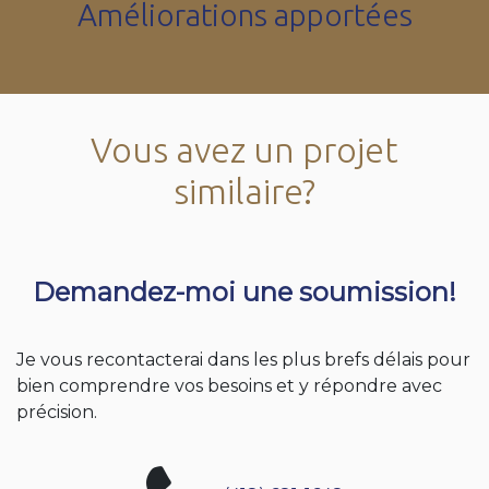
Améliorations apportées
Vous avez un projet
similaire?
Demandez-moi une soumission!
Je vous recontacterai dans les plus brefs délais pour
bien comprendre vos besoins et y répondre avec
précision.