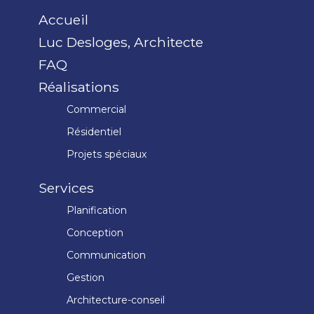
Accueil
Luc Desloges, Architecte
FAQ
Réalisations
Commercial
Résidentiel
Projets spéciaux
Services
Planification
Conception
Communication
Gestion
Architecture-conseil