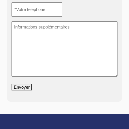
*Votre
téléphone
*
Informations
supplémentaires
Envoyer