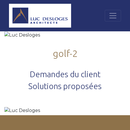
golf-2
Demandes du client
Solutions proposées