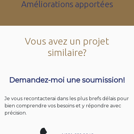
Améliorations apportées
Vous avez un projet
similaire?
Demandez-moi une soumission!
Je vous recontacterai dans les plus brefs délais pour
bien comprendre vos besoins et y répondre avec
précision.