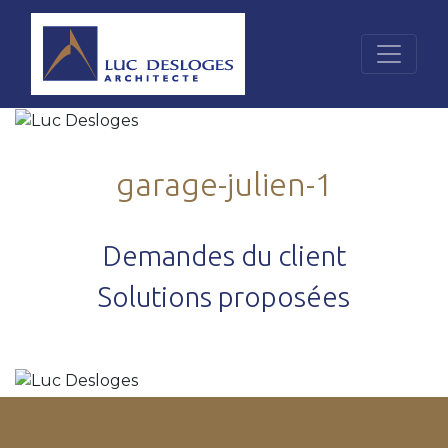
garage-julien-1
Demandes du client
Solutions proposées