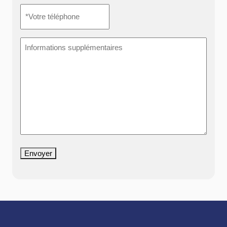
*Votre
téléphone
*
Informations
supplémentaires
Envoyer