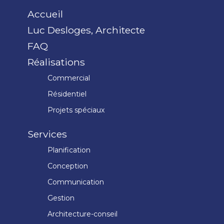
Accueil
Luc Desloges, Architecte
FAQ
Réalisations
Commercial
Résidentiel
Projets spéciaux
Services
Planification
Conception
Communication
Gestion
Architecture-conseil