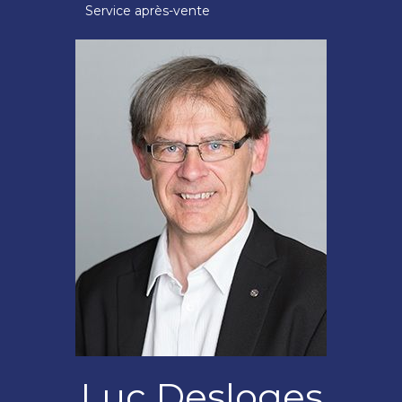
Service après-vente
Luc Desloges