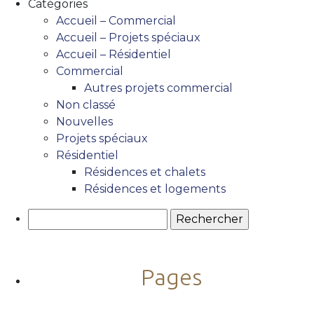
Catégories
Accueil – Commercial
Accueil – Projets spéciaux
Accueil – Résidentiel
Commercial
Autres projets commercial
Non classé
Nouvelles
Projets spéciaux
Résidentiel
Résidences et chalets
Résidences et logements
Rechercher :
Pages