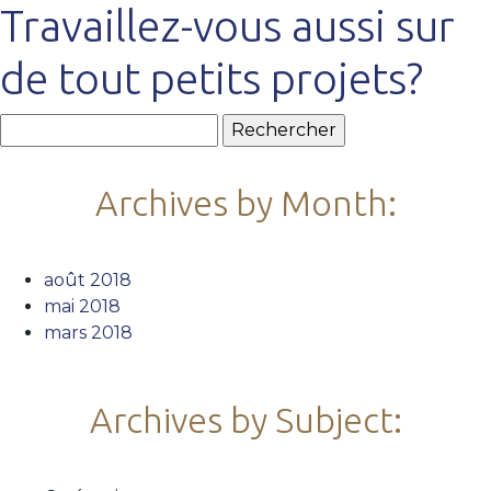
Travaillez-vous aussi sur
de tout petits projets?
Rechercher :
Archives by Month:
août 2018
mai 2018
mars 2018
Archives by Subject: