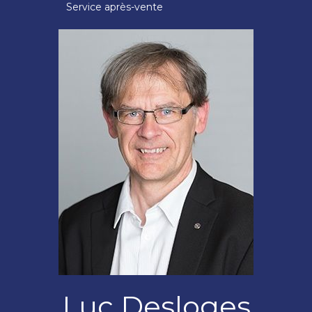
Service après-vente
Luc Desloges