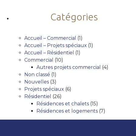
Catégories
Accueil – Commercial
(1)
Accueil – Projets spéciaux
(1)
Accueil – Résidentiel
(1)
Commercial
(10)
Autres projets commercial
(4)
Non classé
(1)
Nouvelles
(3)
Projets spéciaux
(6)
Résidentiel
(26)
Résidences et chalets
(15)
Résidences et logements
(7)