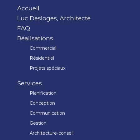
Accueil
Luc Desloges, Architecte
FAQ
Réalisations
Commercial
Résidentiel
Projets spéciaux
Services
Planification
Conception
Communication
Gestion
Architecture-conseil