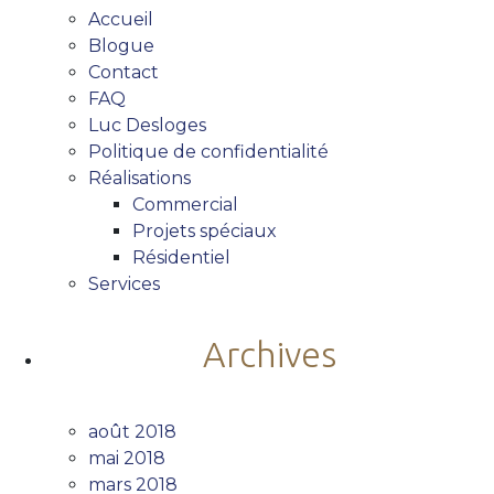
Accueil
Blogue
Contact
FAQ
Luc Desloges
Politique de confidentialité
Réalisations
Commercial
Projets spéciaux
Résidentiel
Services
Archives
août 2018
mai 2018
mars 2018