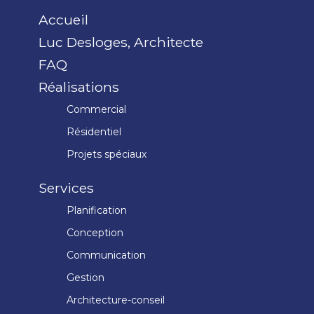
Accueil
Luc Desloges, Architecte
FAQ
Réalisations
Commercial
Résidentiel
Projets spéciaux
Services
Planification
Conception
Communication
Gestion
Architecture-conseil