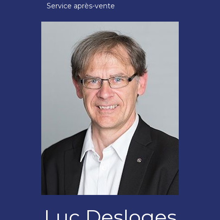
Service après-vente
Luc Desloges