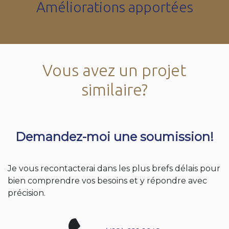
Améliorations apportées
Vous avez un projet
similaire?
Demandez-moi une soumission!
Je vous recontacterai dans les plus brefs délais pour
bien comprendre vos besoins et y répondre avec
précision.