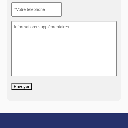
*Votre
téléphone
*
Informations
supplémentaires
Envoyer