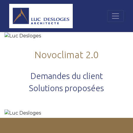
Novoclimat 2.0
Demandes du client
Solutions proposées