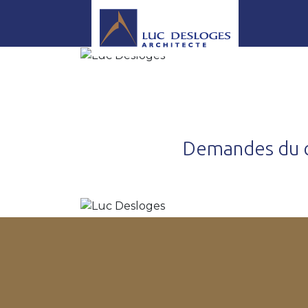
Demandes du c