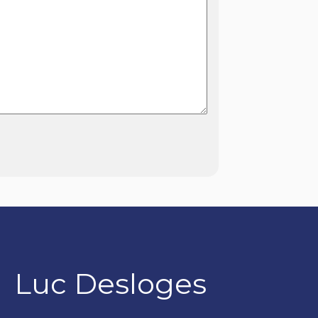
Luc Desloges