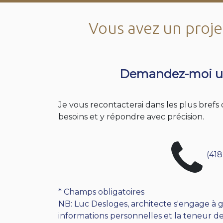
Vous avez un projet
Demandez-moi u
Je vous recontacterai dans les plus bref
besoins et y répondre avec précision.
(418
* Champs obligatoires
NB: Luc Desloges, architecte s'engage à g
informations personnelles et la teneur de