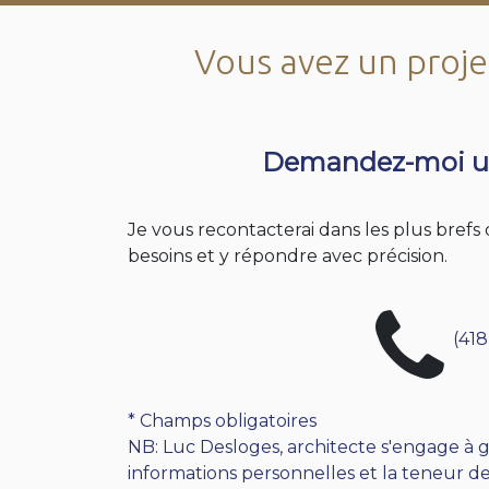
Vous avez un projet
Demandez-moi u
Je vous recontacterai dans les plus bref
besoins et y répondre avec précision.
(418
* Champs obligatoires
NB: Luc Desloges, architecte s'engage à g
informations personnelles et la teneur de