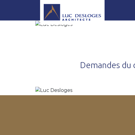
Demandes du c