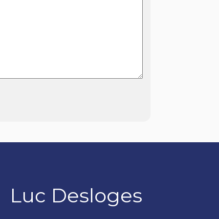
Luc Desloges