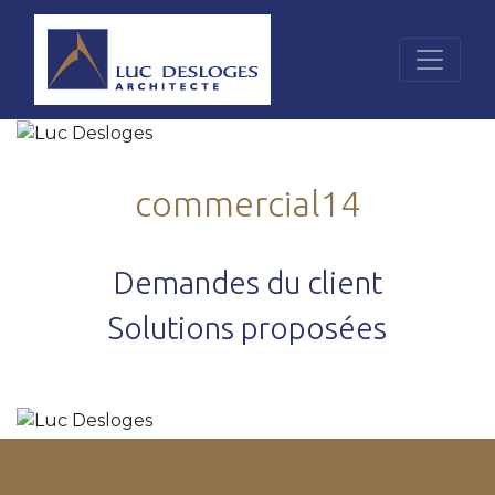
commercial14
Demandes du client
Solutions proposées