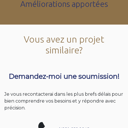
Améliorations apportées
Vous avez un projet
similaire?
Demandez-moi une soumission!
Je vous recontacterai dans les plus brefs délais pour
bien comprendre vos besoins et y répondre avec
précision.