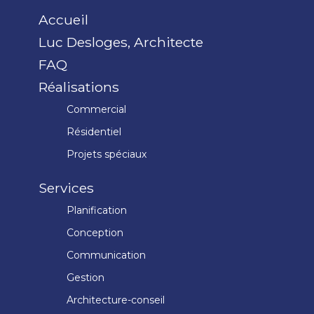
Accueil
Luc Desloges, Architecte
FAQ
Réalisations
Commercial
Résidentiel
Projets spéciaux
Services
Planification
Conception
Communication
Gestion
Architecture-conseil