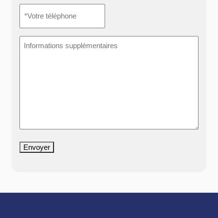
*Votre
téléphone
*
Informations
supplémentaires
Envoyer