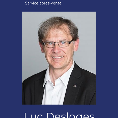
Service après-vente
Luc Desloges