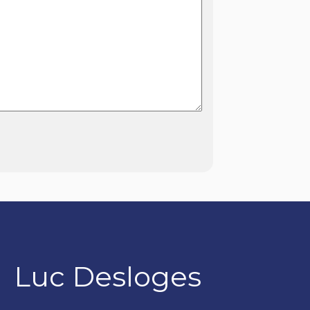
Luc Desloges