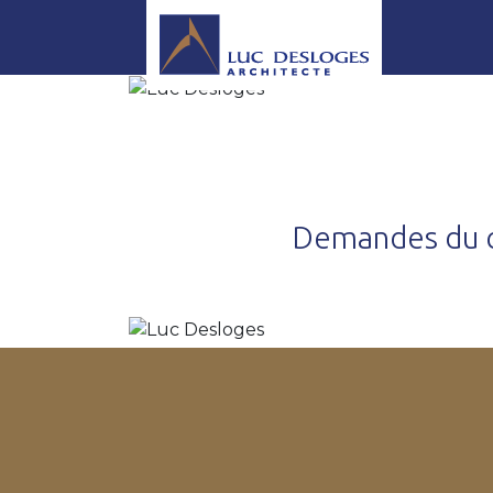
Demandes du c