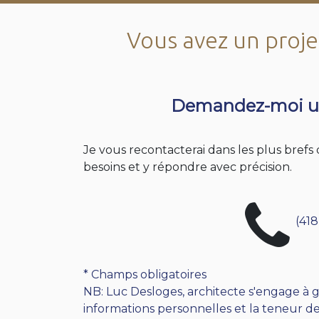
Vous avez un projet
Demandez-moi u
Je vous recontacterai dans les plus bref
besoins et y répondre avec précision.
(418
* Champs obligatoires
NB: Luc Desloges, architecte s'engage à g
informations personnelles et la teneur de