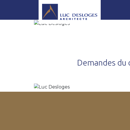
Demandes du c