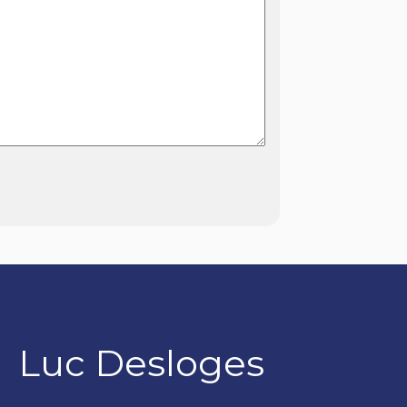
Luc Desloges