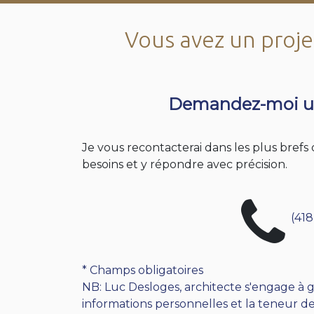
Vous avez un projet
Demandez-moi u
Je vous recontacterai dans les plus bref
besoins et y répondre avec précision.
(418
* Champs obligatoires
NB: Luc Desloges, architecte s'engage à g
informations personnelles et la teneur de