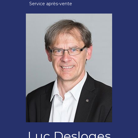
Service après-vente
Luc Desloges