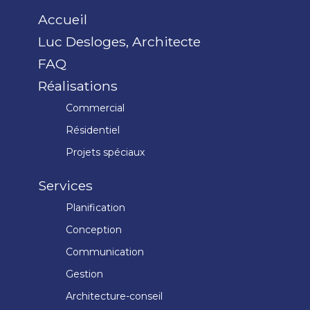
Accueil
Luc Desloges, Architecte
FAQ
Réalisations
Commercial
Résidentiel
Projets spéciaux
Services
Planification
Conception
Communication
Gestion
Architecture-conseil