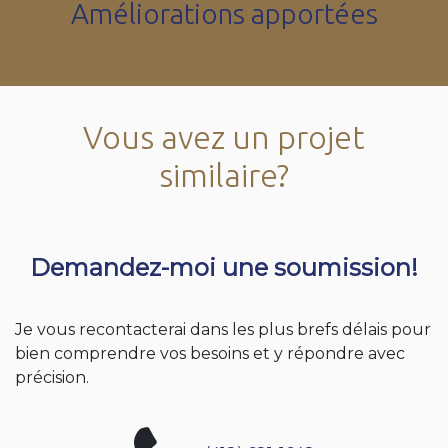
Améliorations apportées
Vous avez un projet
similaire?
Demandez-moi une soumission!
Je vous recontacterai dans les plus brefs délais pour
bien comprendre vos besoins et y répondre avec
précision.