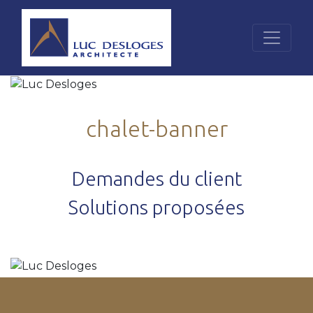
chalet-banner
Demandes du client
Solutions proposées