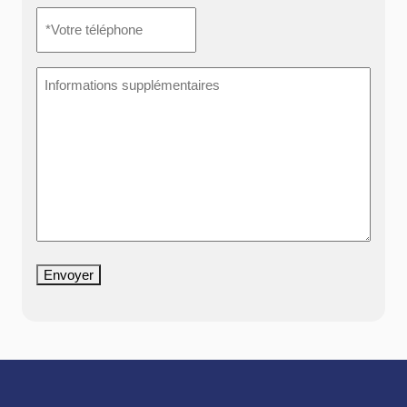
*Votre
téléphone
*
Informations
supplémentaires
Envoyer