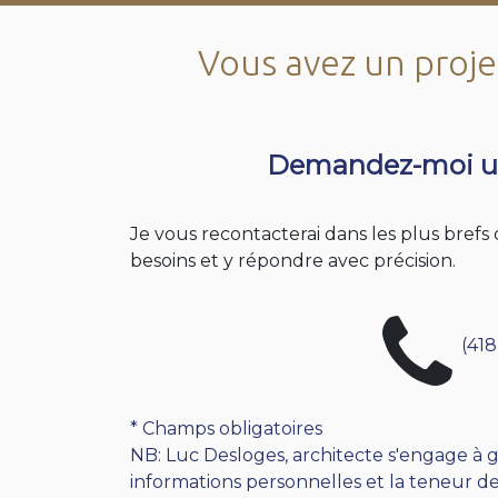
Vous avez un projet
Demandez-moi u
Je vous recontacterai dans les plus bref
besoins et y répondre avec précision.
(418
* Champs obligatoires
NB: Luc Desloges, architecte s'engage à g
informations personnelles et la teneur de