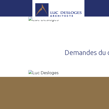
Demandes du c