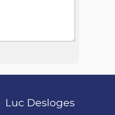
Luc Desloges