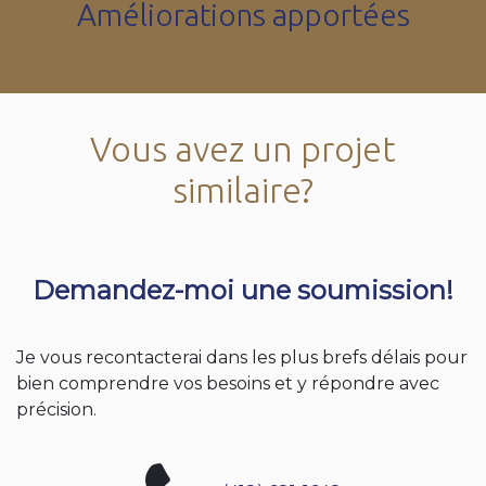
Améliorations apportées
Vous avez un projet
similaire?
Demandez-moi une soumission!
Je vous recontacterai dans les plus brefs délais pour
bien comprendre vos besoins et y répondre avec
précision.