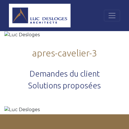
apres-cavelier-3
Demandes du client
Solutions proposées