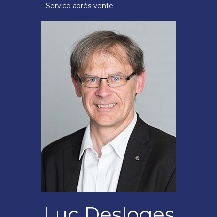
Service après-vente
Luc Desloges