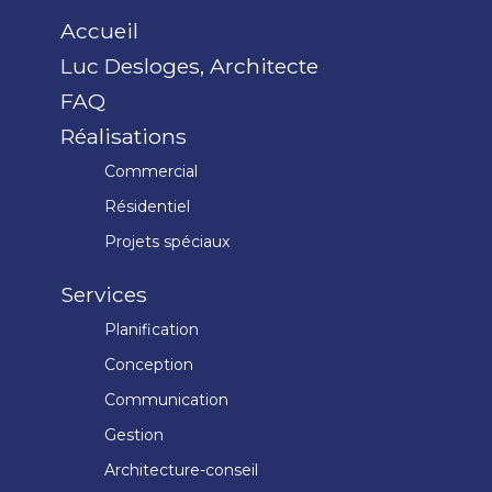
Accueil
Luc Desloges, Architecte
FAQ
Réalisations
Commercial
Résidentiel
Projets spéciaux
Services
Planification
Conception
Communication
Gestion
Architecture-conseil