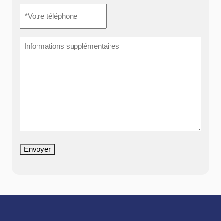
*Votre
téléphone
*
Informations
supplémentaires
Envoyer