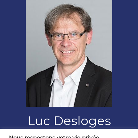
Luc Desloges
Nous respectons votre vie privée.