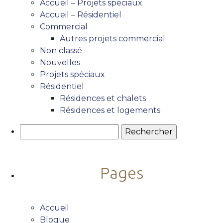
Accueil – Projets spéciaux
Accueil – Résidentiel
Commercial
Autres projets commercial
Non classé
Nouvelles
Projets spéciaux
Résidentiel
Résidences et chalets
Résidences et logements
Rechercher :
Pages
Accueil
Blogue