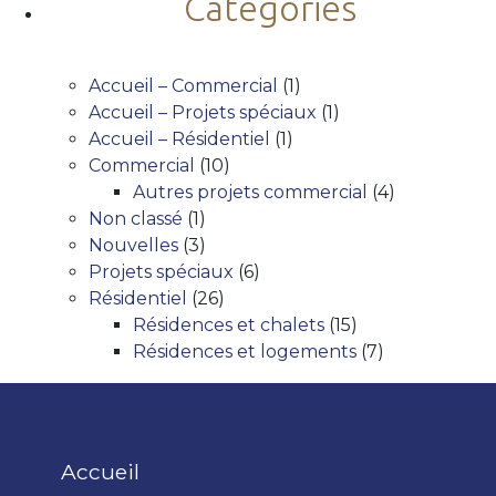
Catégories
Accueil – Commercial
(1)
Accueil – Projets spéciaux
(1)
Accueil – Résidentiel
(1)
Commercial
(10)
Autres projets commercial
(4)
Non classé
(1)
Nouvelles
(3)
Projets spéciaux
(6)
Résidentiel
(26)
Résidences et chalets
(15)
Résidences et logements
(7)
Accueil