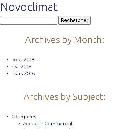
Novoclimat
Rechercher :
Archives by Month:
août 2018
mai 2018
mars 2018
Archives by Subject:
Catégories
Accueil – Commercial