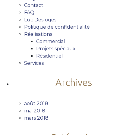
Contact
FAQ
Luc Desloges
Politique de confidentialité
Réalisations
Commercial
Projets spéciaux
Résidentiel
Services
Archives
août 2018
mai 2018
mars 2018