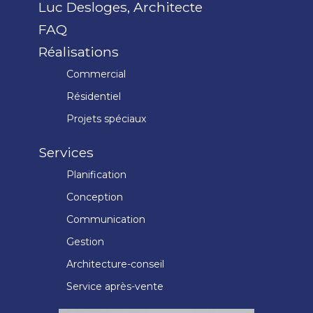
Luc Desloges, Architecte
FAQ
Réalisations
Commercial
Résidentiel
Projets spéciaux
Services
Planification
Conception
Communication
Gestion
Architecture-conseil
Service après-vente